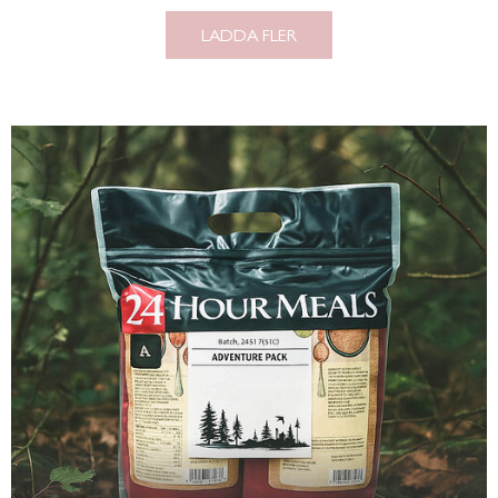
LADDA FLER