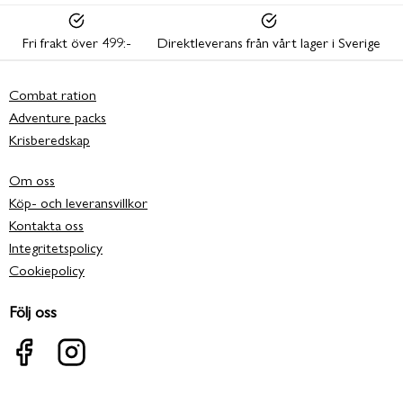
Fri frakt över 499:-
Direktleverans från vårt lager i Sverige
Combat ration
Adventure packs
Krisberedskap
Om oss
Köp- och leveransvillkor
Kontakta oss
Integritetspolicy
Cookiepolicy
Följ oss