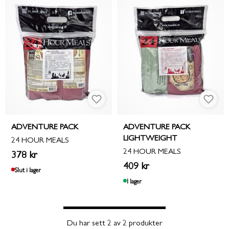
ADVENTURE PACK
ADVENTURE PACK
LIGHTWEIGHT
24 HOUR MEALS
24 HOUR MEALS
378 kr
409 kr
Slut i lager
I lager
Du har sett 2 av 2 produkter