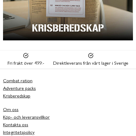
Fri frakt över 499:-
Direktleverans från vårt lager i Sverige
Combat ration
Adventure packs
Krisberedskap
Om oss
Köp- och leveransvillkor
Kontakta oss
Integritetspolicy