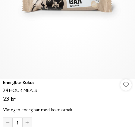
Energibar Kokos
24 HOUR MEALS
23 kr
Vår egen energibar med kokossmak.