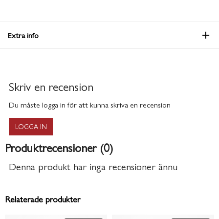
Extra info
Skriv en recension
Du måste logga in för att kunna skriva en recension
LOGGA IN
Produktrecensioner (0)
Denna produkt har inga recensioner ännu
Relaterade produkter