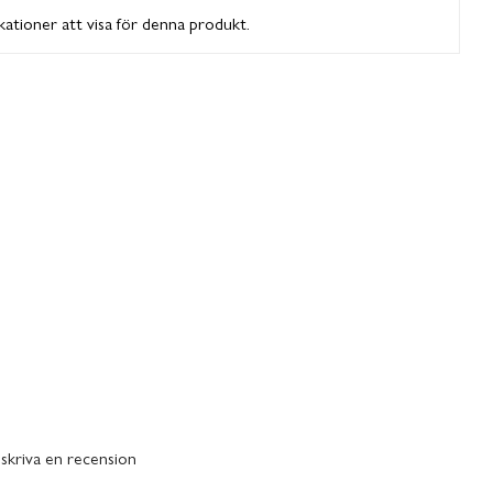
ikationer att visa för denna produkt.
 skriva en recension