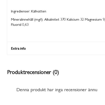
Ingredienser: Källvatten
Mineralinnehåll (mg/l): Alkalinitet 370 Kalicium 32 Magnesium 
Fluorid 0,63
Extra info
Produktrecensioner (0)
Denna produkt har inga recensioner ännu