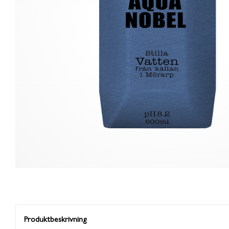
Produktbeskrivning