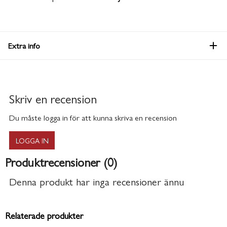
Extra info
Skriv en recension
Du måste logga in för att kunna skriva en recension
LOGGA IN
Produktrecensioner (0)
Denna produkt har inga recensioner ännu
Relaterade produkter