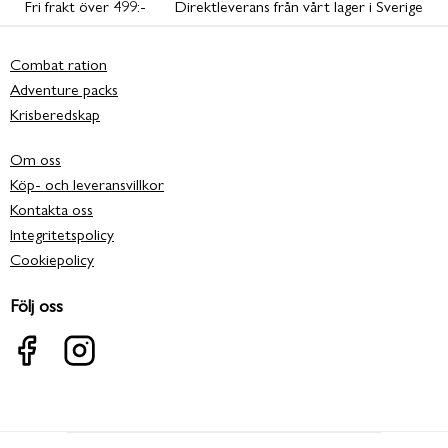
Fri frakt över 499:-
Direktleverans från vårt lager i Sverige
Combat ration
Adventure packs
Krisberedskap
Om oss
Köp- och leveransvillkor
Kontakta oss
Integritetspolicy
Cookiepolicy
Följ oss