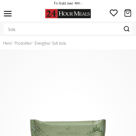
Fri frakt över 499:-
Hem
Produkter
Energibar Salt kola