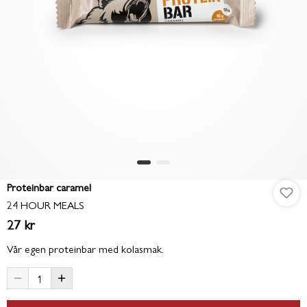
Proteinbar caramel
24 HOUR MEALS
27 kr
Vår egen proteinbar med kolasmak.