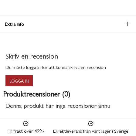
Extra info
Skriv en recension
Du måste logga in för att kunna skriva en recension
LOGGA IN
Produktrecensioner (0)
Denna produkt har inga recensioner ännu
Fri frakt över 499:-
Direktleverans från vårt lager i Sverige